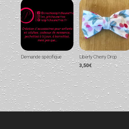
Demande spécifique
Liberty Cherry Drop
3,50
€