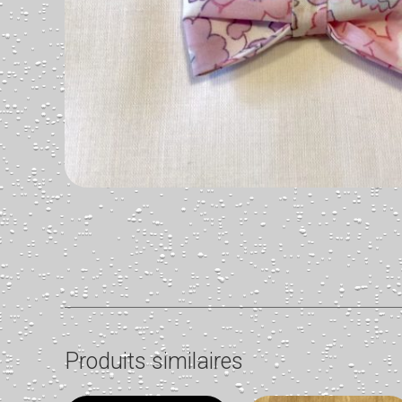
Produits similaires